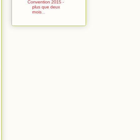
Convention 2015 -
plus que deux
mois...