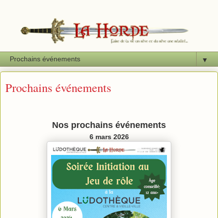
▼
Prochains événements
Nos prochains événements
6 mars 2026