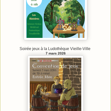
Soirée jeux à la Ludothèque Vieille-Ville
7 mars 2026