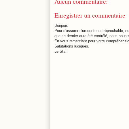
Aucun commentaire:
Enregistrer un commentaire
Bonjour.
Pour s'assurer d'un contenu irréprochable,
que ce dernier aura été contrôlé, nous nous 
En vous remerciant pour votre compréhensio
Salutations ludiques.
Le Staff