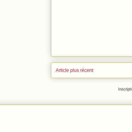
Article plus récent
Inscript