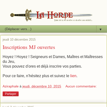
▼
jeudi 10 décembre 2015
Inscriptions MJ ouvertes
Hoyez ! Hoyez ! Seigneurs et Dames, Maîtres et Maîtresses
du Jeu,
Vous pouvez d'ores et déjà inscrire vos parties.
Pour ce faire, n'hésitez plus et suivez le
lien
.
Aziraphale
à
jeudi, décembre 10, 2015
Aucun commentaire:
Partager