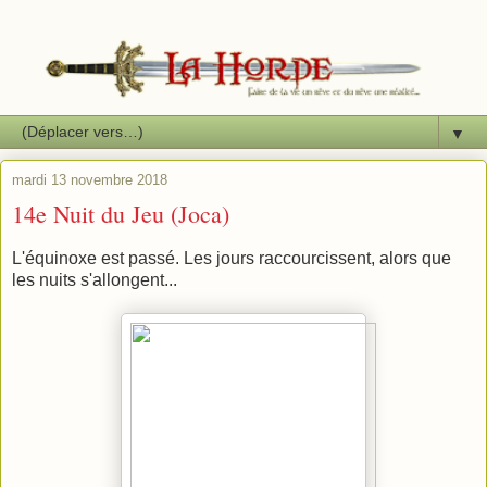
▼
mardi 13 novembre 2018
14e Nuit du Jeu (Joca)
L'équinoxe est passé. Les jours raccourcissent, alors que
les nuits s'allongent...