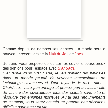
Comme depuis de nombreuses années, La Horde sera à
nouveau présent lors de la
Nuit du Jeu
de
Joca
.
Bertrand vous propose de quitter les couloirs poussiéreux
des donjons pour l'espace avec
Star Saga
!
Bienvenue dans Star Saga, le jeu d’aventures futuristes
dans un monde peuplé de voyages interstellaires, de
technologies avancées et d’une myriade de races aliens.
Choisissez votre personnage et prenez part à l’action afin
de vaincre des scientifiques fous, des soldats sans pitié et
résoudre des énigmes mortelles. Au fil des retournements
de situation, vous serez obligés de prendre des décisions
difficiles pour rester en vie.