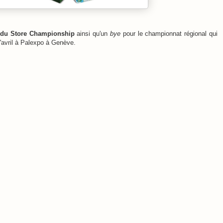
 du Store Championship
ainsi qu'un
bye
pour le championnat régional qui
d'avril à Palexpo à Genève.