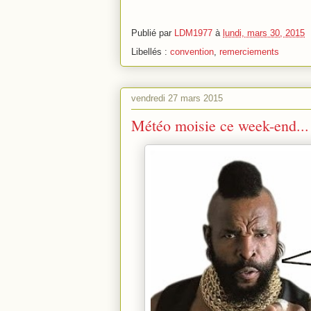
Publié par
LDM1977
à
lundi, mars 30, 2015
Libellés :
convention
,
remerciements
vendredi 27 mars 2015
Météo moisie ce week-end...