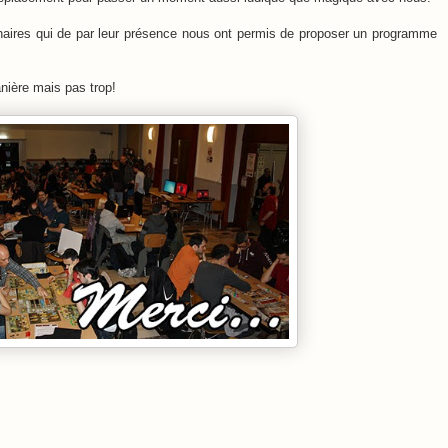
enaires qui de par leur présence nous ont permis de proposer un programme
anière mais pas trop!