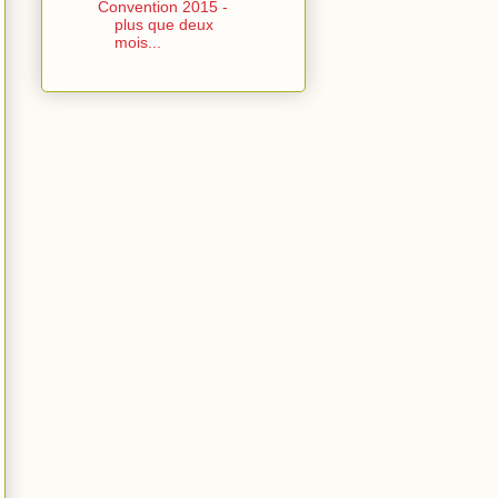
Convention 2015 -
plus que deux
mois...