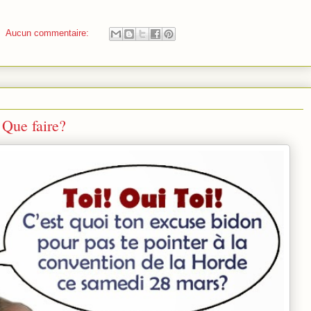
Aucun commentaire:
 Que faire?