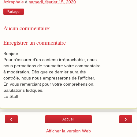
Aziraphale
à
samedi, février 15, 2020
Partager
Aucun commentaire:
Enregistrer un commentaire
Bonjour.
Pour s'assurer d'un contenu irréprochable, nous
nous permettons de soumettre votre commentaire
à modération. Dès que ce dernier aura été
contrôlé, nous nous empresserons de l'afficher.
En vous remerciant pour votre compréhension.
Salutations ludiques.
Le Staff
‹
›
Accueil
Afficher la version Web