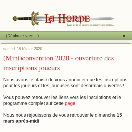
▼
samedi 15 février 2020
(Mini)convention 2020 - ouverture des
inscriptions joueurs
Nous avons le plaisir de vous annoncer que les inscriptions
pour les joueurs et les joueuses sont désormais ouvertes !
Vous pouvez retrouver les liens vers les inscriptions et le
programme complet sur cette
page
.
Nous nous réjouissons de vous retrouver le dimanche
15
mars après-midi
!