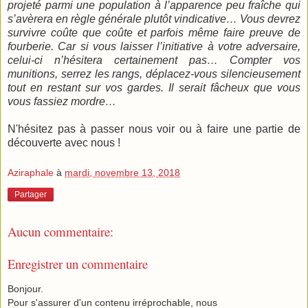
projeté parmi une population à l’apparence peu fraîche qui
s’avèrera en règle générale plutôt vindicative… Vous devrez
survivre coûte que coûte et parfois même faire preuve de
fourberie. Car si vous laisser l’initiative à votre adversaire,
celui-ci n’hésitera certainement pas… Compter vos
munitions, serrez les rangs, déplacez-vous silencieusement
tout en restant sur vos gardes. Il serait fâcheux que vous
vous fassiez mordre…
N'hésitez pas à passer nous voir ou à faire une partie de
découverte avec nous !
Aziraphale
à
mardi, novembre 13, 2018
Partager
Aucun commentaire:
Enregistrer un commentaire
Bonjour.
Pour s'assurer d'un contenu irréprochable, nous