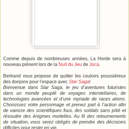
Comme depuis de nombreuses années, La Horde sera à
nouveau présent lors de la
Nuit du Jeu
de
Joca
.
Bertrand vous propose de quitter les couloirs poussiéreux
des donjons pour l'espace avec
Star Saga
!
Bienvenue dans Star Saga, le jeu d’aventures futuristes
dans un monde peuplé de voyages interstellaires, de
technologies avancées et d’une myriade de races aliens.
Choisissez votre personnage et prenez part à l’action afin
de vaincre des scientifiques fous, des soldats sans pitié et
résoudre des énigmes mortelles. Au fil des retournements
de situation, vous serez obligés de prendre des décisions
difficiles pour rester en vie.