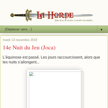
▼
mardi 13 novembre 2018
14e Nuit du Jeu (Joca)
L'équinoxe est passé. Les jours raccourcissent, alors que
les nuits s'allongent...