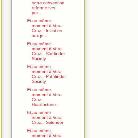
notre convention
referme ses
por...
Et au même
moment à Vera
Cruz... Initiation
aux je...
Et au même
moment à Vera
Cruz... Starfinder
Society
Et au même
moment à Vera
Cruz... Pathfinder
Society
Et au même
moment à Vera
Cruz...
Hearthstone
Et au même
moment à Vera
Cruz... Splendor
Et au même
moment à Vera