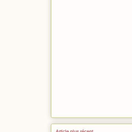
Article plus récent