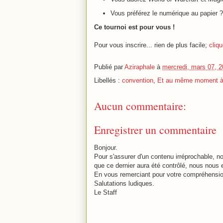
Vous préférez le numérique au papier ?
Ce tournoi est pour vous !
Pour vous inscrire... rien de plus facile;
cliqu
Publié par
Aziraphale
à
mercredi, mars 07, 
Libellés :
convention
,
Et au même moment à
Aucun commentaire:
Enregistrer un commentaire
Bonjour.
Pour s'assurer d'un contenu irréprochable,
que ce dernier aura été contrôlé, nous nous 
En vous remerciant pour votre compréhensio
Salutations ludiques.
Le Staff