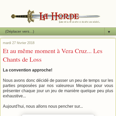
▼
mardi 27 février 2018
Et au même moment à Vera Cruz... Les
Chants de Loss
La convention approche!
Nous avons donc décidé de passer un peu de temps sur les
parties proposées par nos valeureux Meujeux pour vous
présenter chaque jour un jeu de manière quelque peu plus
exhaustive...
Aujourd'hui, nous allons nous pencher sur...