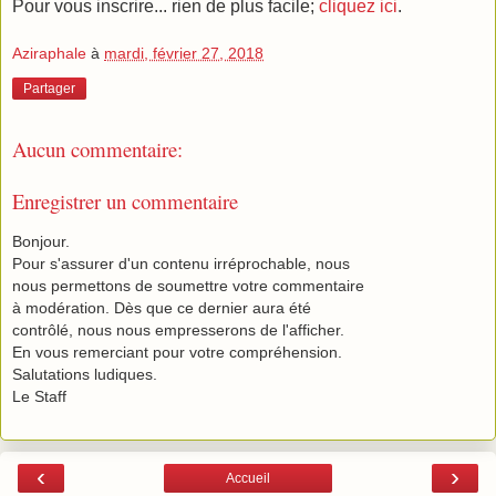
Pour vous inscrire... rien de plus facile;
cliquez ici
.
Aziraphale
à
mardi, février 27, 2018
Partager
Aucun commentaire:
Enregistrer un commentaire
Bonjour.
Pour s'assurer d'un contenu irréprochable, nous
nous permettons de soumettre votre commentaire
à modération. Dès que ce dernier aura été
contrôlé, nous nous empresserons de l'afficher.
En vous remerciant pour votre compréhension.
Salutations ludiques.
Le Staff
‹
›
Accueil