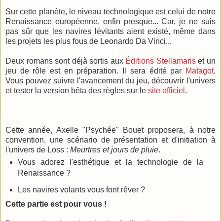
Sur cette planète, le niveau technologique est celui de notre
Renaissance européenne, enfin presque... Car, je ne suis
pas sûr que les navires lévitants aient existé, même dans
les projets les plus fous de Leonardo Da Vinci...
Deux romans sont déjà sortis aux
Éditions Stellamaris
et un
jeu de rôle est en préparation. Il sera édité par
Matagot
.
Vous pouvez suivre l'avancement du jeu, découvrir l'univers
et tester la version bêta des règles sur le
site officiel
.
Cette année, Axelle "Psychée" Bouet proposera, à notre
convention, une scénario de présentation et d'initiation à
l'univers de Loss :
Meurtres et jours de pluie
.
Vous adorez l'esthétique et la technologie de la
Renaissance ?
Les navires volants vous font rêver ?
Cette partie est pour vous !