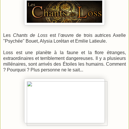
Les
Chants de Loss
est l’œuvre de trois autrices Axelle
"Psychée" Bouet, Alysia Lorétan et Emilie Latieule.
Loss est une planète à la faune et la flore étranges,
extraordinaires et terriblement dangereuses. Il y a plusieurs
millénaires, sont arrivés des Étoiles les humains. Comment
? Pourquoi ? Plus personne ne le sait...