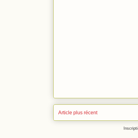
Article plus récent
Inscript