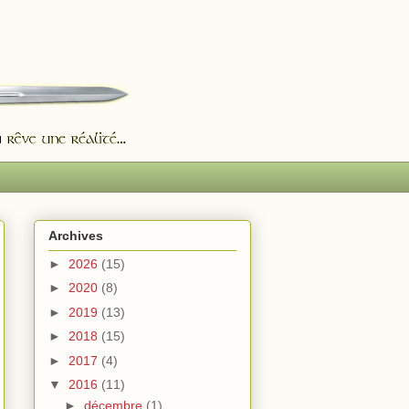
Archives
►
2026
(15)
►
2020
(8)
►
2019
(13)
►
2018
(15)
►
2017
(4)
▼
2016
(11)
►
décembre
(1)