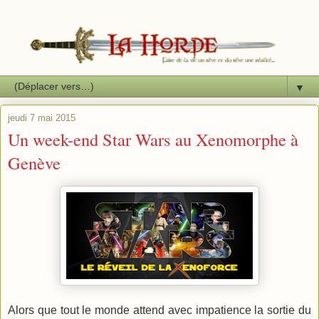
▼
jeudi 7 mai 2015
Un week-end Star Wars au Xenomorphe à
Genève
Alors que tout le monde attend avec impatience la sortie du