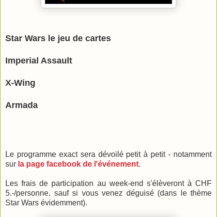
Star Wars le jeu de cartes
Imperial Assault
X-Wing
Armada
Le programme exact sera dévoilé petit à petit - notamment
sur
la page facebook de l'événement
.
Les frais de participation au week-end s'élèveront à CHF
5.-/personne, sauf si vous venez déguisé (dans le thème
Star Wars évidemment).