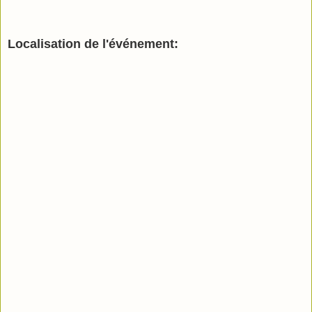
Localisation de l'événement: