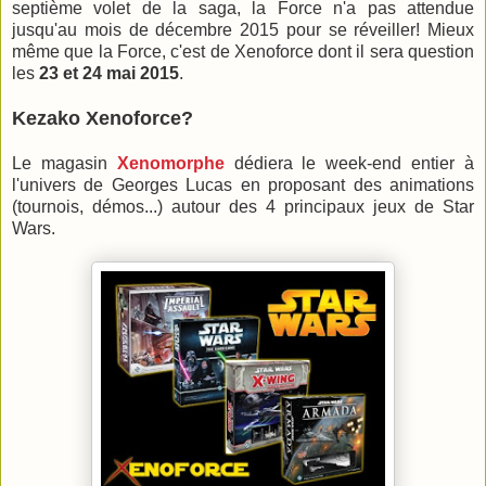
septième volet de la saga, la Force n'a pas attendue
jusqu'au mois de décembre 2015 pour se réveiller! Mieux
même que la Force, c'est de Xenoforce dont il sera question
les
23 et 24 mai 2015
.
Kezako Xenoforce?
Le magasin
Xenomorphe
dédiera le week-end entier à
l'univers de Georges Lucas en proposant des animations
(tournois, démos...) autour des 4 principaux jeux de Star
Wars.