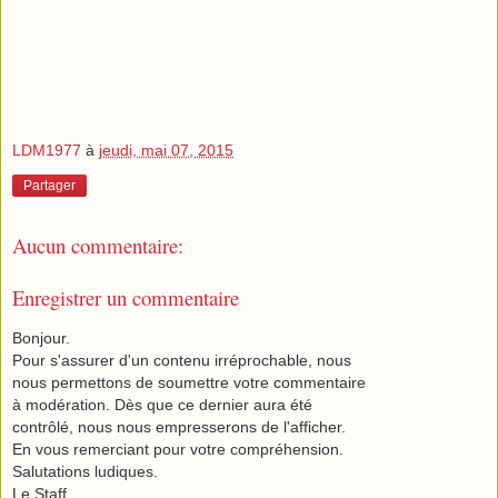
LDM1977
à
jeudi, mai 07, 2015
Partager
Aucun commentaire:
Enregistrer un commentaire
Bonjour.
Pour s'assurer d'un contenu irréprochable, nous
nous permettons de soumettre votre commentaire
à modération. Dès que ce dernier aura été
contrôlé, nous nous empresserons de l'afficher.
En vous remerciant pour votre compréhension.
Salutations ludiques.
Le Staff