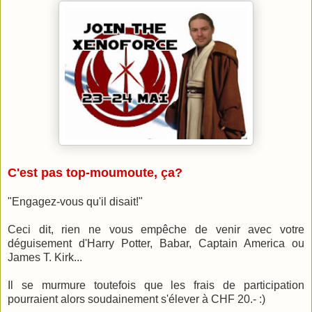
C'est pas top-moumoute, ça?
"Engagez-vous qu'il disait!"
Ceci dit, rien ne vous empêche de venir avec votre
déguisement d'Harry Potter, Babar, Captain America ou
James T. Kirk...
Il se murmure toutefois que les frais de participation
pourraient alors soudainement s'élever à CHF 20.- :)