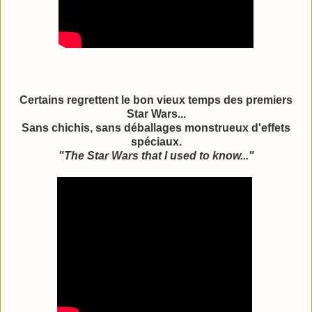
Certains regrettent le bon vieux temps des premiers
Star Wars...
Sans chichis, sans déballages monstrueux d'effets
spéciaux.
"The Star Wars that I used to know..."