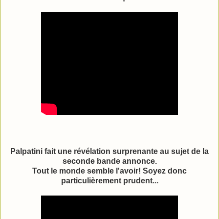
Palpatini fait une révélation surprenante au sujet de la
seconde bande annonce.
Tout le monde semble l'avoir! Soyez donc
particulièrement prudent...