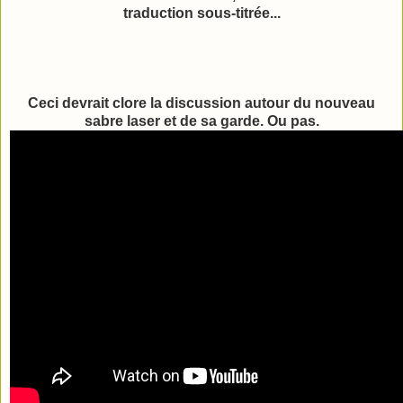
traduction sous-titrée...
Ceci devrait clore la discussion autour du nouveau
sabre laser et de sa garde. Ou pas.