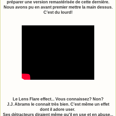
préparer une version remastérisée de cette dernière.
Nous avons pu en avant premier mettre la main dessus.
C'est du lourd!
Le Lens Flare effect... Vous connaissez? Non?
J.J. Abrams le connait très bien. C'est même un effet
dont il adore user.
Ses détracteurs diraient même qu'il en use et en abuse...