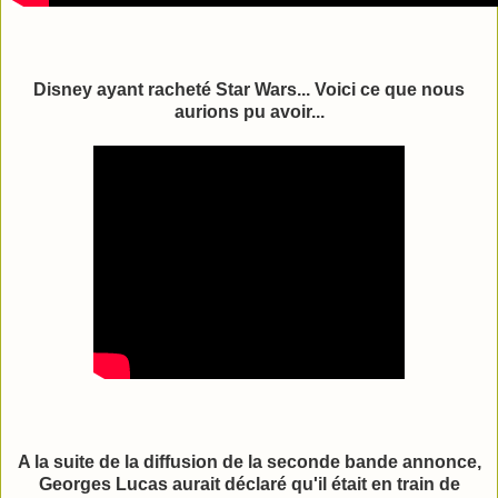
Disney ayant racheté Star Wars... Voici ce que nous
aurions pu avoir...
A la suite de la diffusion de la seconde bande annonce,
Georges Lucas aurait déclaré qu'il était en train de