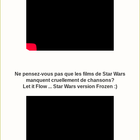
Ne pensez-vous pas que les films de Star Wars
manquent cruellement de chansons?
Let it Flow ... Star Wars version Frozen :)