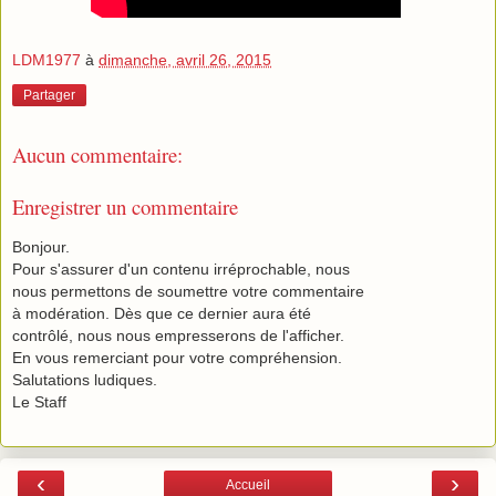
LDM1977
à
dimanche, avril 26, 2015
Partager
Aucun commentaire:
Enregistrer un commentaire
Bonjour.
Pour s'assurer d'un contenu irréprochable, nous
nous permettons de soumettre votre commentaire
à modération. Dès que ce dernier aura été
contrôlé, nous nous empresserons de l'afficher.
En vous remerciant pour votre compréhension.
Salutations ludiques.
Le Staff
‹
›
Accueil