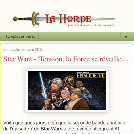
▼
dimanche 26 avril 2015
Star Wars - 'Tension, la Force se réveille....
Voilà quelques jours déjà que la seconde bande annonce
de l'épisode 7 de
Star Wars
a été révélée atteignant 81